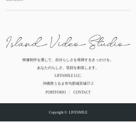
映像制作を通して、自分らしさを発揮するきっかけを。
あなたのらしさ、笑顔を創造します。
LIFESMILE LLC.
沖縄県うるま市与那城宮城37-2
PORTFORIO
CONTACT
Copyright ©
LIFESMILE